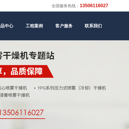
13506116027
全国服务热线：
产品中心
工程案例
客户服务
联系我们