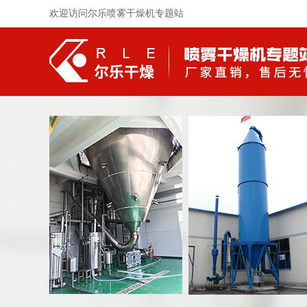
欢迎访问尔乐喷雾干燥机专题站