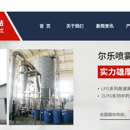
首 页
关于我们
新闻资讯