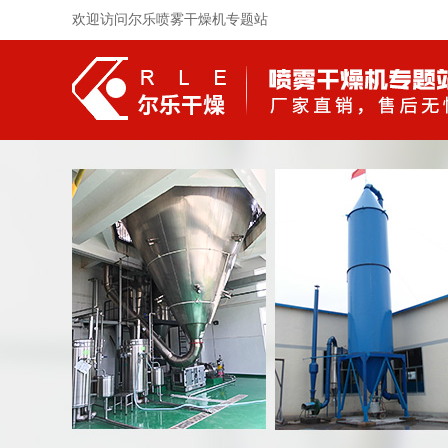
欢迎访问尔乐喷雾干燥机专题站