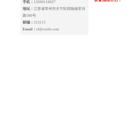
手机：
13506116027
地址：
江苏省常州市天宁区郑陆镇常河
路580号
邮编：
213115
Email：
el@czerle.com