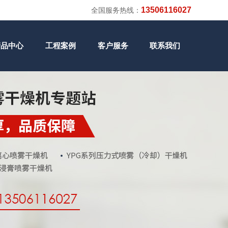
13506116027
全国服务热线：
产品中心
工程案例
客户服务
联系我们