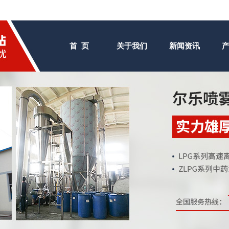
首 页
关于我们
新闻资讯