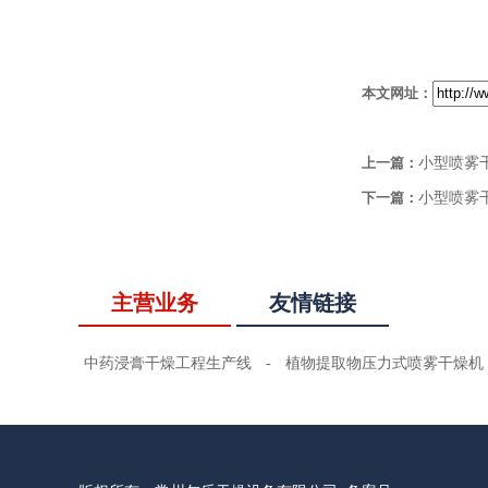
本文网址：
上一篇：
小型喷雾
下一篇：
小型喷雾
主营业务
友情链接
中药浸膏干燥工程生产线
-
植物提取物压力式喷雾干燥机