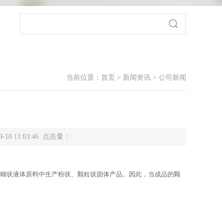
当前位置：
首页
>
新闻资讯
>
公司新闻
-10 11:03:46 点击量：
糊状液体原料中生产粉状、颗粒状固体产品。因此，当成品的颗
。