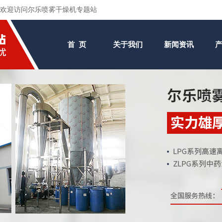
欢迎访问尔乐喷雾干燥机专题站
首 页
关于我们
新闻资讯