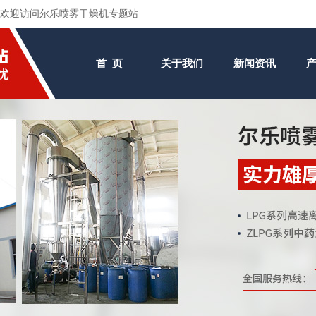
欢迎访问尔乐喷雾干燥机专题站
首 页
关于我们
新闻资讯