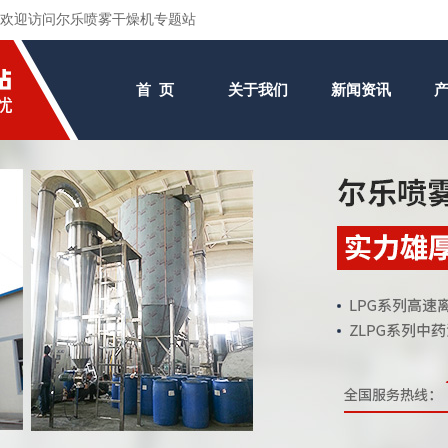
欢迎访问尔乐喷雾干燥机专题站
首 页
关于我们
新闻资讯